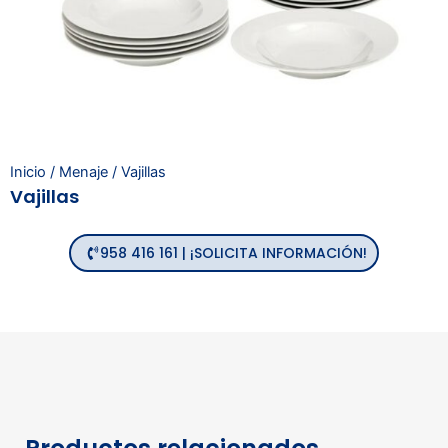
Inicio
/
Menaje
/ Vajillas
Vajillas
958 416 161 | ¡SOLICITA INFORMACIÓN!