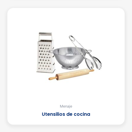
Menaje
Utensilios de cocina