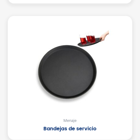
Menaje
Bandejas de servicio