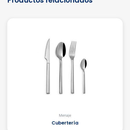
Productos relacionados
Menaje
Cubertería