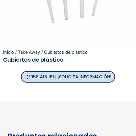
Inicio
/
Take Away
/ Cubiertos de plástico
Cubiertos de plástico
958 416 161 | ¡SOLICITA INFORMACIÓN!