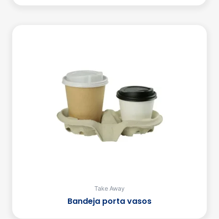
Take Away
Bandeja porta vasos