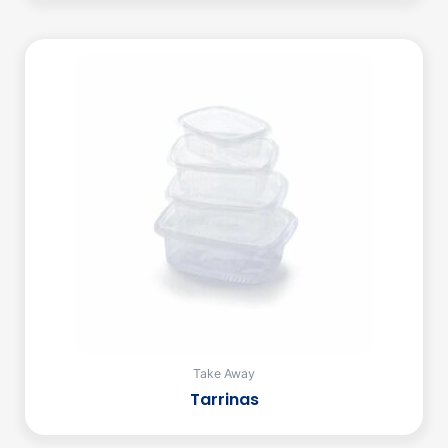
Take Away
Tarrinas