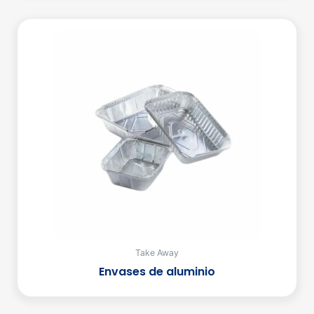
Take Away
Envases de aluminio