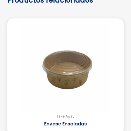
Productos relacionados
Take Away
Envase Ensaladas