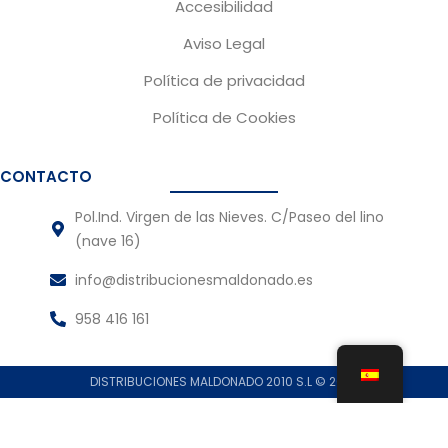
Accesibilidad
Aviso Legal
Política de privacidad
Política de Cookies
CONTACTO
Pol.Ind. Virgen de las Nieves. C/Paseo del lino
(nave 16)
info@distribucionesmaldonado.es
958 416 161
DISTRIBUCIONES MALDONADO 2010 S.L © 2024