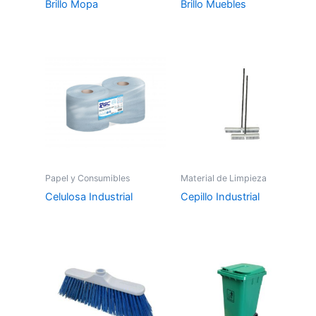
Brillo Mopa
Brillo Muebles
Papel y Consumibles
Material de Limpieza
Celulosa Industrial
Cepillo Industrial