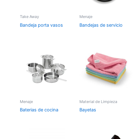
Take Away
Menaje
Bandeja porta vasos
Bandejas de servicio
Menaje
Material de Limpieza
Baterias de cocina
Bayetas