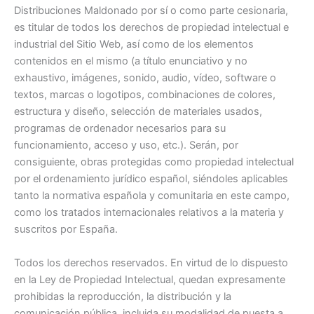
Distribuciones Maldonado por sí o como parte cesionaria,
es titular de todos los derechos de propiedad intelectual e
industrial del Sitio Web, así como de los elementos
contenidos en el mismo (a título enunciativo y no
exhaustivo, imágenes, sonido, audio, vídeo, software o
textos, marcas o logotipos, combinaciones de colores,
estructura y diseño, selección de materiales usados,
programas de ordenador necesarios para su
funcionamiento, acceso y uso, etc.). Serán, por
consiguiente, obras protegidas como propiedad intelectual
por el ordenamiento jurídico español, siéndoles aplicables
tanto la normativa española y comunitaria en este campo,
como los tratados internacionales relativos a la materia y
suscritos por España.
Todos los derechos reservados. En virtud de lo dispuesto
en la Ley de Propiedad Intelectual, quedan expresamente
prohibidas la reproducción, la distribución y la
comunicación pública, incluida su modalidad de puesta a