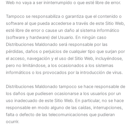
Web no vaya a ser ininterrumpido o que esté libre de error.
Tampoco se responsabiliza o garantiza que el contenido o
software al que pueda accederse a través de este Sitio Web,
esté libre de error o cause un daño al sistema informático
(software y hardware) del Usuario. En ningún caso
Distribuciones Maldonado será responsable por las
pérdidas, daños o perjuicios de cualquier tipo que surjan por
el acceso, navegación y el uso del Sitio Web, incluyéndose,
pero no limitándose, a los ocasionados a los sistemas
informáticos o los provocados por la introducción de virus.
Distribuciones Maldonado tampoco se hace responsable de
los daños que pudiesen ocasionarse a los usuarios por un
uso inadecuado de este Sitio Web. En particular, no se hace
responsable en modo alguno de las caídas, interrupciones,
falta o defecto de las telecomunicaciones que pudieran
ocurrir.