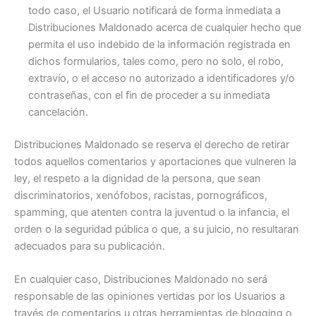
todo caso, el Usuario notificará de forma inmediata a
Distribuciones Maldonado acerca de cualquier hecho que
permita el uso indebido de la información registrada en
dichos formularios, tales como, pero no solo, el robo,
extravío, o el acceso no autorizado a identificadores y/o
contraseñas, con el fin de proceder a su inmediata
cancelación.
Distribuciones Maldonado se reserva el derecho de retirar
todos aquellos comentarios y aportaciones que vulneren la
ley, el respeto a la dignidad de la persona, que sean
discriminatorios, xenófobos, racistas, pornográficos,
spamming, que atenten contra la juventud o la infancia, el
orden o la seguridad pública o que, a su juicio, no resultaran
adecuados para su publicación.
En cualquier caso, Distribuciones Maldonado no será
responsable de las opiniones vertidas por los Usuarios a
través de comentarios u otras herramientas de blogging o