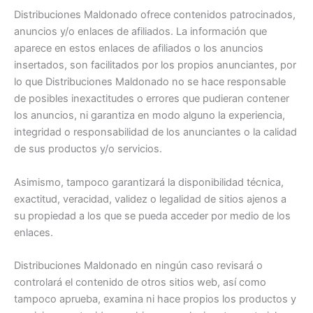
Distribuciones Maldonado ofrece contenidos patrocinados,
anuncios y/o enlaces de afiliados. La información que
aparece en estos enlaces de afiliados o los anuncios
insertados, son facilitados por los propios anunciantes, por
lo que Distribuciones Maldonado no se hace responsable
de posibles inexactitudes o errores que pudieran contener
los anuncios, ni garantiza en modo alguno la experiencia,
integridad o responsabilidad de los anunciantes o la calidad
de sus productos y/o servicios.
Asimismo, tampoco garantizará la disponibilidad técnica,
exactitud, veracidad, validez o legalidad de sitios ajenos a
su propiedad a los que se pueda acceder por medio de los
enlaces.
Distribuciones Maldonado en ningún caso revisará o
controlará el contenido de otros sitios web, así como
tampoco aprueba, examina ni hace propios los productos y