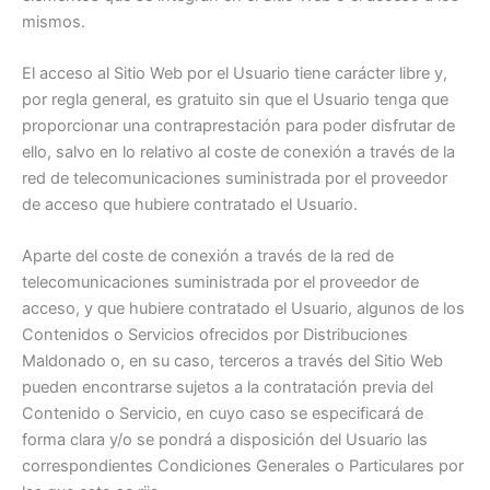
mismos.
El acceso al Sitio Web por el Usuario tiene carácter libre y,
por regla general, es gratuito sin que el Usuario tenga que
proporcionar una contraprestación para poder disfrutar de
ello, salvo en lo relativo al coste de conexión a través de la
red de telecomunicaciones suministrada por el proveedor
de acceso que hubiere contratado el Usuario.
Aparte del coste de conexión a través de la red de
telecomunicaciones suministrada por el proveedor de
acceso, y que hubiere contratado el Usuario, algunos de los
Contenidos o Servicios ofrecidos por Distribuciones
Maldonado o, en su caso, terceros a través del Sitio Web
pueden encontrarse sujetos a la contratación previa del
Contenido o Servicio, en cuyo caso se especificará de
forma clara y/o se pondrá a disposición del Usuario las
correspondientes Condiciones Generales o Particulares por