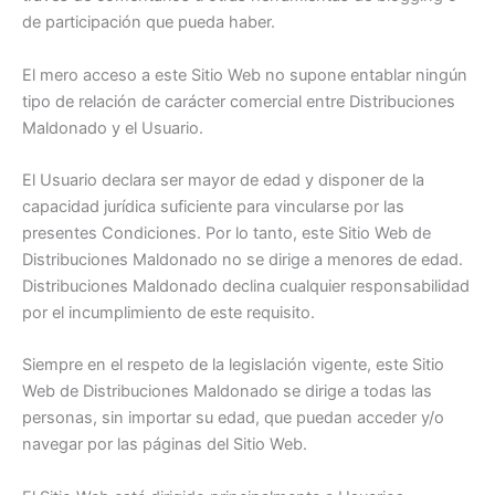
de participación que pueda haber.
El mero acceso a este Sitio Web no supone entablar ningún
tipo de relación de carácter comercial entre Distribuciones
Maldonado y el Usuario.
El Usuario declara ser mayor de edad y disponer de la
capacidad jurídica suficiente para vincularse por las
presentes Condiciones. Por lo tanto, este Sitio Web de
Distribuciones Maldonado no se dirige a menores de edad.
Distribuciones Maldonado declina cualquier responsabilidad
por el incumplimiento de este requisito.
Siempre en el respeto de la legislación vigente, este Sitio
Web de Distribuciones Maldonado se dirige a todas las
personas, sin importar su edad, que puedan acceder y/o
navegar por las páginas del Sitio Web.