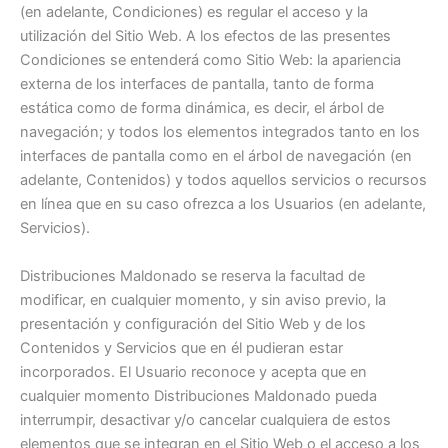
(en adelante, Condiciones) es regular el acceso y la
utilización del Sitio Web. A los efectos de las presentes
Condiciones se entenderá como Sitio Web: la apariencia
externa de los interfaces de pantalla, tanto de forma
estática como de forma dinámica, es decir, el árbol de
navegación; y todos los elementos integrados tanto en los
interfaces de pantalla como en el árbol de navegación (en
adelante, Contenidos) y todos aquellos servicios o recursos
en línea que en su caso ofrezca a los Usuarios (en adelante,
Servicios).
Distribuciones Maldonado se reserva la facultad de
modificar, en cualquier momento, y sin aviso previo, la
presentación y configuración del Sitio Web y de los
Contenidos y Servicios que en él pudieran estar
incorporados. El Usuario reconoce y acepta que en
cualquier momento Distribuciones Maldonado pueda
interrumpir, desactivar y/o cancelar cualquiera de estos
elementos que se integran en el Sitio Web o el acceso a los