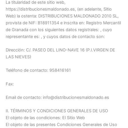
La titularidad de este sitio web,
https://distribucionesmaldonado.es, (en adelante, Sitio
Web) la ostenta: DISTRIBUCIONES MALDONADO 2010 SL,
provista de NIF: B18911354 e inscrita en: Registro Mercantil
de Granada con los siguientes datos registrales: , cuyo
representante es: , y cuyos datos de contacto son:
Dirección: C/. PASEO DEL LINO-NAVE 16 (P.I.VIRGEN DE
LAS NIEVES)
Teléfono de contacto: 958416161
Fax:
Email de contacto: info@distribucionesmaldonado.es
II. TÉRMINOS Y CONDICIONES GENERALES DE USO
El objeto de las condiciones: El Sitio Web
El objeto de las presentes Condiciones Generales de Uso