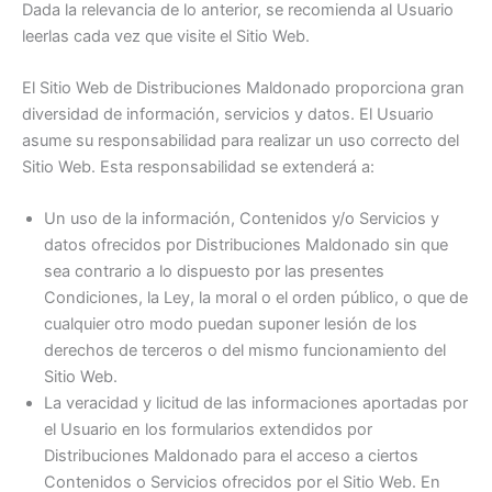
Dada la relevancia de lo anterior, se recomienda al Usuario
leerlas cada vez que visite el Sitio Web.
El Sitio Web de Distribuciones Maldonado proporciona gran
diversidad de información, servicios y datos. El Usuario
asume su responsabilidad para realizar un uso correcto del
Sitio Web. Esta responsabilidad se extenderá a:
Un uso de la información, Contenidos y/o Servicios y
datos ofrecidos por Distribuciones Maldonado sin que
sea contrario a lo dispuesto por las presentes
Condiciones, la Ley, la moral o el orden público, o que de
cualquier otro modo puedan suponer lesión de los
derechos de terceros o del mismo funcionamiento del
Sitio Web.
La veracidad y licitud de las informaciones aportadas por
el Usuario en los formularios extendidos por
Distribuciones Maldonado para el acceso a ciertos
Contenidos o Servicios ofrecidos por el Sitio Web. En