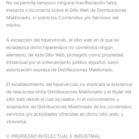
No se permite tampoco ninguna manifestación falsa,
inexacta o incorrecta sobre el Sitio Web de Distribuciones
Maldonado, ni sobre los Contenidos y/o Servicios del
mismo.
A excepción del hipervínculo, el sitio web en el que se
establezca dicho hiperenlace no contendrá ningún
elemento, de este Sitio Web, protegido como propiedad
intelectual por el ordenamiento jurídico español, salvo
autorización expresa de Distribuciones Maldonado.
El establecimiento del hipervínculo no implicará la existencia
de relaciones entre Distribuciones Maldonado y el titular del
sitio web desde el cual se realice, ni el conocimiento y
aceptación de Distribuciones Maldonado de los contenidos,
servicios y/o actividades ofrecidas en dicho sitio web, y
viceversa.
V. PROPIEDAD INTELECTUAL E INDUSTRIAL