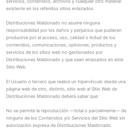
servicios, contenidos, archivos y cualquier otro material
existente en los referidos sitios enlazados.
Distribuciones Maldonado no asume ninguna
responsabilidad por los daños y perjuicios que pudieran
producirse por el acceso, uso, calidad o licitud de los
contenidos, comunicaciones, opiniones, productos y
servicios de los sitios web no gestionados por
Distribuciones Maldonado y que sean enlazados en este
Sitio Web.
El Usuario o tercero que realice un hipervínculo desde una
página web de otro, distinto, sitio web al Sitio Web de
Distribuciones Maldonado deberá saber que:
No se permite la reproducción —total o parcialmente— de
ninguno de los Contenidos y/o Servicios del Sitio Web sin
autorización expresa de Distribuciones Maldonado.