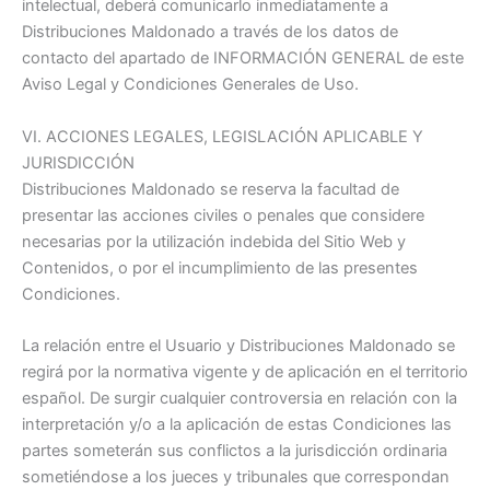
intelectual, deberá comunicarlo inmediatamente a
Distribuciones Maldonado a través de los datos de
contacto del apartado de INFORMACIÓN GENERAL de este
Aviso Legal y Condiciones Generales de Uso.
VI. ACCIONES LEGALES, LEGISLACIÓN APLICABLE Y
JURISDICCIÓN
Distribuciones Maldonado se reserva la facultad de
presentar las acciones civiles o penales que considere
necesarias por la utilización indebida del Sitio Web y
Contenidos, o por el incumplimiento de las presentes
Condiciones.
La relación entre el Usuario y Distribuciones Maldonado se
regirá por la normativa vigente y de aplicación en el territorio
español. De surgir cualquier controversia en relación con la
interpretación y/o a la aplicación de estas Condiciones las
partes someterán sus conflictos a la jurisdicción ordinaria
sometiéndose a los jueces y tribunales que correspondan