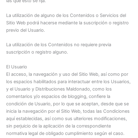
las que esto se rija.
La utilización de alguno de los Contenidos o Servicios del
Sitio Web podrá hacerse mediante la suscripción o registro
previo del Usuario.
La utilización de los Contenidos no requiere previa
suscripción o registro alguno.
El Usuario
El acceso, la navegación y uso del Sitio Web, así como por
los espacios habilitados para interactuar entre los Usuarios,
y el Usuario y Distribuciones Maldonado, como los
comentarios y/o espacios de blogging, confiere la
condición de Usuario, por lo que se aceptan, desde que se
inicia la navegación por el Sitio Web, todas las Condiciones
aquí establecidas, así como sus ulteriores modificaciones,
sin perjuicio de la aplicación de la correspondiente
normativa legal de obligado cumplimiento según el caso.