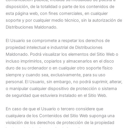
disposición, de la totalidad o parte de los contenidos de
esta página web, con fines comerciales, en cualquier
soporte y por cualquier medio técnico, sin la autorización de
Distribuciones Maldonado.
El Usuario se compromete a respetar los derechos de
propiedad intelectual e industrial de Distribuciones
Maldonado. Podrá visualizar los elementos del Sitio Web o
incluso imprimirlos, copiarlos y almacenarlos en el disco
duro de su ordenador o en cualquier otro soporte físico
siempre y cuando sea, exclusivamente, para su uso
personal. El Usuario, sin embargo, no podrá suprimir, alterar,
o manipular cualquier dispositivo de protección o sistema
de seguridad que estuviera instalado en el Sitio Web.
En caso de que el Usuario o tercero considere que
cualquiera de los Contenidos del Sitio Web suponga una
violación de los derechos de protección de la propiedad