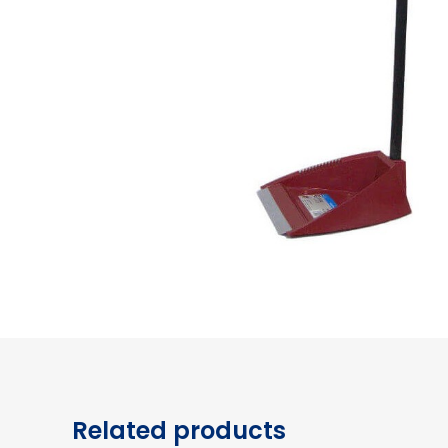
Related products