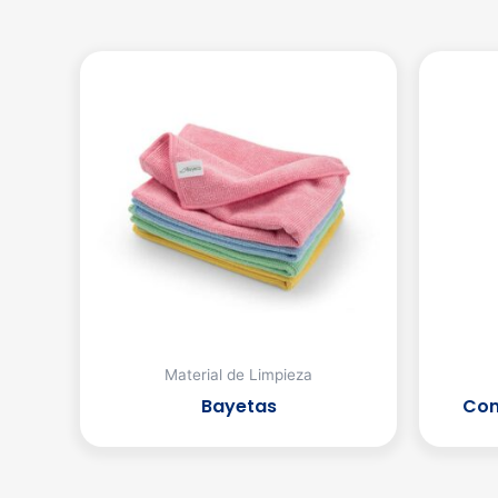
Material de Limpieza
Bayetas
Con