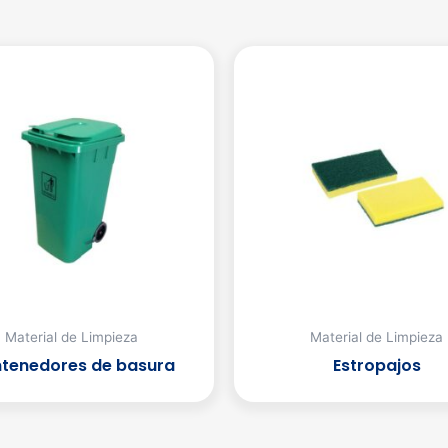
Material de Limpieza
Material de Limpieza
tenedores de basura
Estropajos