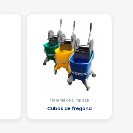
Material de Limpieza
Cubos de fregona