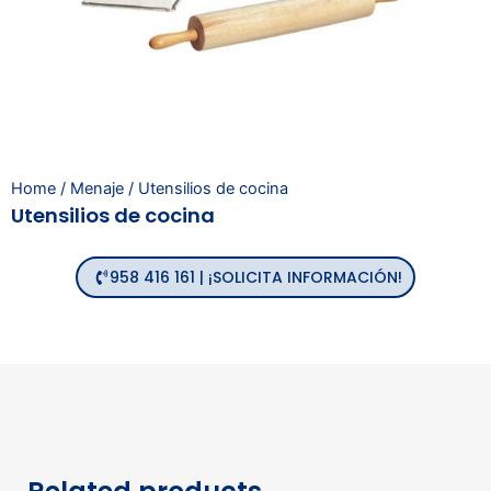
Home
/
Menaje
/ Utensilios de cocina
Utensilios de cocina
958 416 161 | ¡SOLICITA INFORMACIÓN!