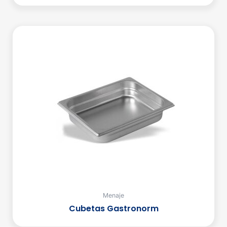
Menaje
Cubetas Gastronorm