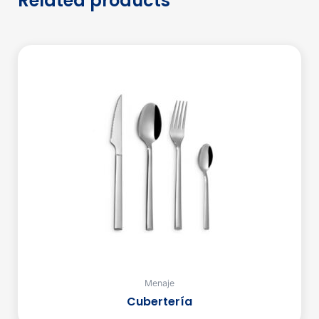
Related products
Menaje
Cubertería