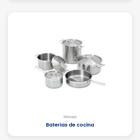
Menaje
Baterias de cocina